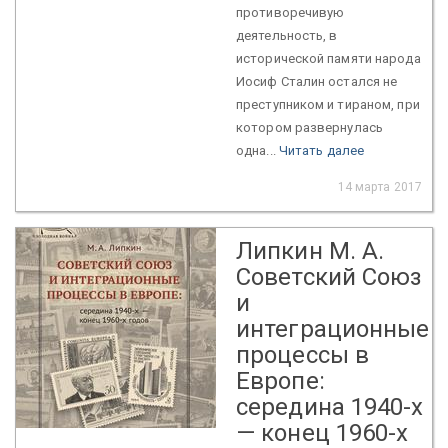
противоречивую
деятельность, в
исторической памяти народа
Иосиф Сталин остался не
преступником и тираном, при
котором развернулась
одна...
Читать далее
14 марта 2017
Липкин М. А.
Советский Союз
и
интеграционные
процессы в
Европе:
середина 1940-х
— конец 1960-х