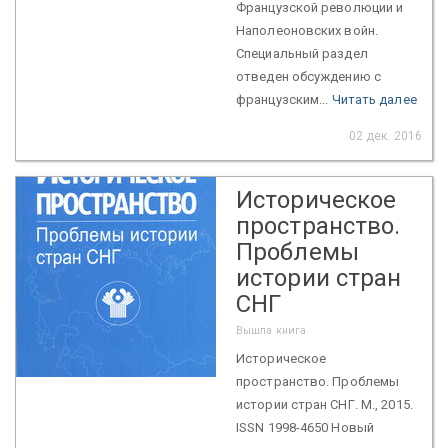
Французской революции и
Наполеоновских войн.
Специальный раздел
отведен обсуждению с
французским...
Читать далее
02 дек. 2016
Историческое
пространство.
Проблемы
истории стран
СНГ
Вышла книга
Историческое
пространство. Проблемы
истории стран СНГ. М., 2015.
ISSN 1998-4650 Новый