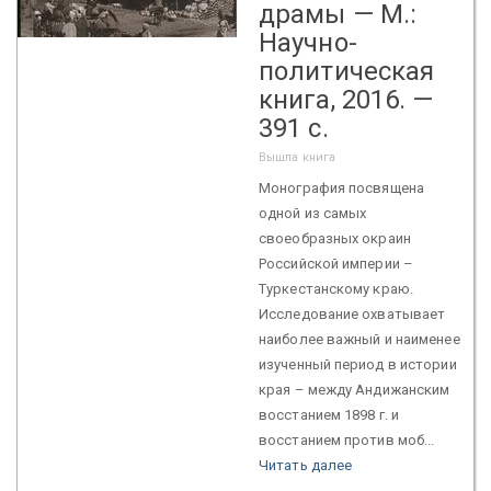
драмы — М.:
Научно-
политическая
книга, 2016. —
391 с.
Вышла книга
Монография посвящена
одной из самых
своеобразных окраин
Российской империи –
Туркестанскому краю.
Исследование охватывает
наиболее важный и наименее
изученный период в истории
края – между Андижанским
восстанием 1898 г. и
восстанием против моб...
Читать далее