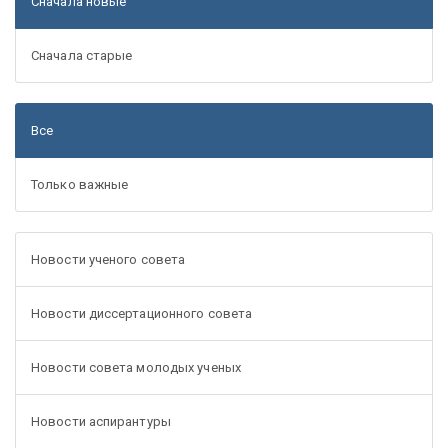
Сначала новые
Сначала старые
Все
Только важные
Новости ученого совета
Новости диссертационного совета
Новости совета молодых ученых
Новости аспирантуры