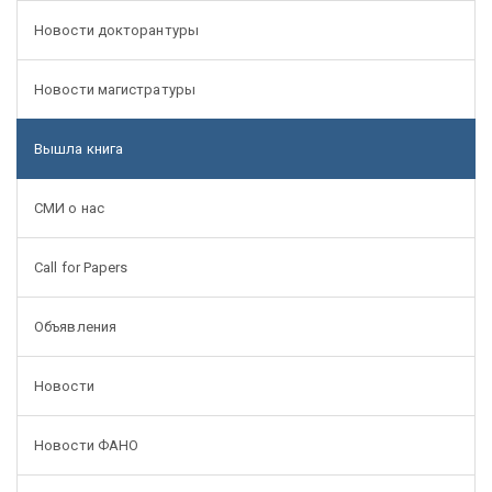
Новости докторантуры
Новости магистратуры
Вышла книга
СМИ о нас
Call for Papers
Объявления
Новости
Новости ФАНО