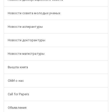
Новости совета молодых ученых
Новости аспирантуры
Новости докторантуры
Новости магистратуры
Вышла книга
СМИ о нас
Call for Papers
Объявления