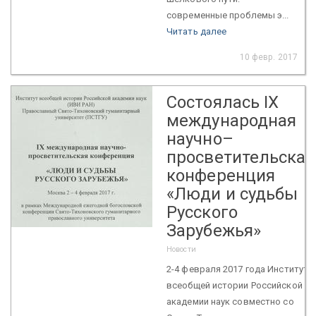
современные проблемы э...
Читать далее
10 февр. 2017
Состоялась IX
международная
научно–
просветительская
конференция
«Люди и судьбы
Русского
Зарубежья»
Новости
2-4 февраля 2017 года Институт
всеобщей истории Российской
академии наук совместно со