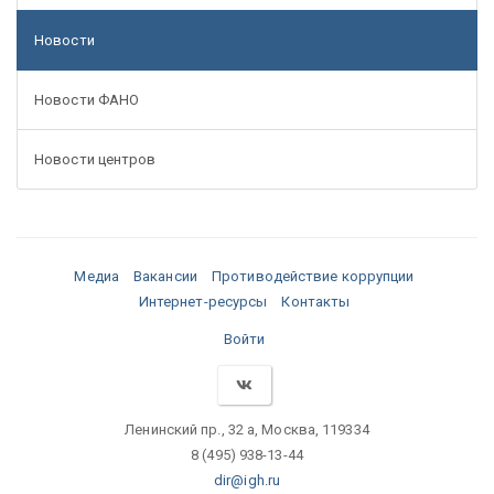
Новости
Новости ФАНО
Новости центров
Медиа
Вакансии
Противодействие коррупции
Интернет-ресурсы
Контакты
Войти
Ленинский пр., 32 а, Москва, 119334
8 (495) 938-13-44
dir@igh.ru