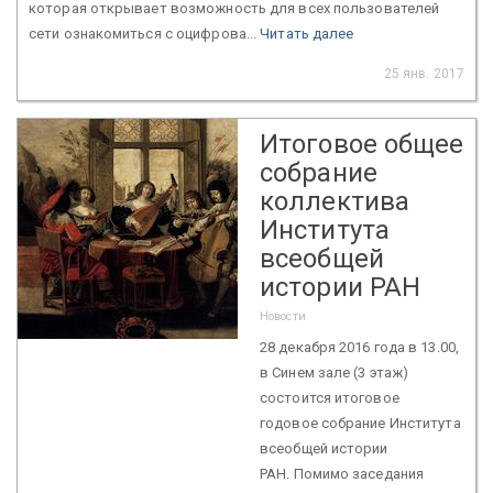
которая открывает возможность для всех пользователей
сети ознакомиться с оцифрова...
Читать далее
25 янв. 2017
Итоговое общее
собрание
коллектива
Института
всеобщей
истории РАН
Новости
28 декабря 2016 года в 13.00,
в Синем зале (3 этаж)
состоится итоговое
годовое собрание Института
всеобщей истории
РАН. Помимо заседания