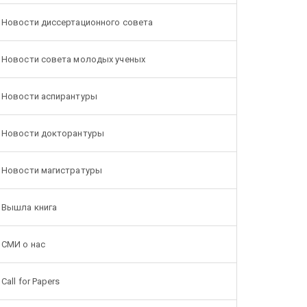
Новости диссертационного совета
Новости совета молодых ученых
Новости аспирантуры
Новости докторантуры
Новости магистратуры
Вышла книга
СМИ о нас
Call for Papers