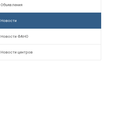
Объявления
Новости
Новости ФАНО
Новости центров