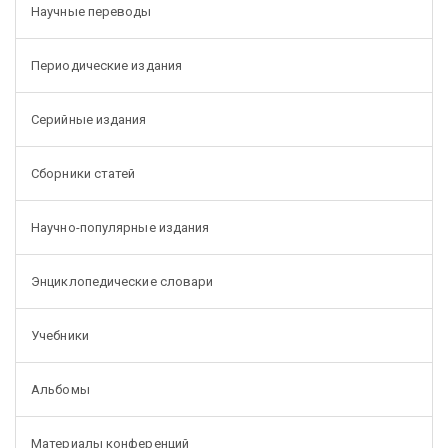
Научные переводы
Периодические издания
Серийные издания
Сборники статей
Научно-популярные издания
Энциклопедические словари
Учебники
Альбомы
Материалы конференций