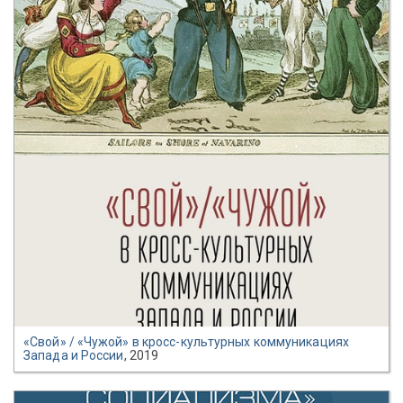
«Свой» / «Чужой» в кросс-культурных коммуникациях
Запада и России
, 2019