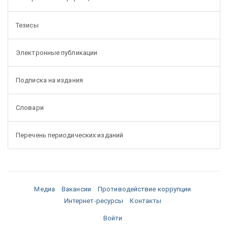
Тезисы
Электронные публикации
Подписка на издания
Словари
Перечень периодических изданий
Медиа
Вакансии
Противодействие коррупции
Интернет-ресурсы
Контакты
Войти