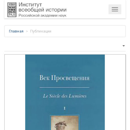
Меню
Главная
Публикации