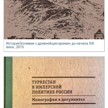
История Боливии с древнейших времен до начала XXI
века
, 2015