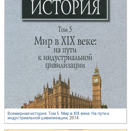
Всемирная история. Том 5. Мир в XIX веке. На пути к
индустриальной цивилизации
, 2014