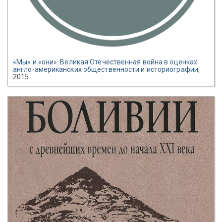
«Мы» и «они»: Великая Отечественная война в оценках
англо-американских общественности и историографии
,
2015