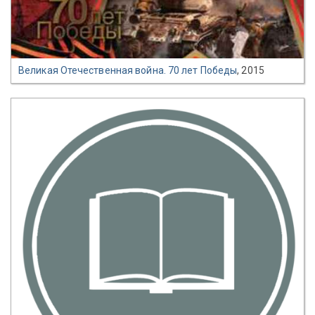
Великая Отечественная война. 70 лет Победы
, 2015