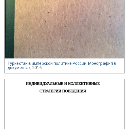
Туркестан в имперской политике России. Монография в
документах
, 2016