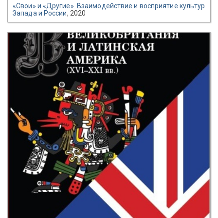
«Свои» и «Другие». Взаимодействие и восприятие культур
Запада и России
, 2020