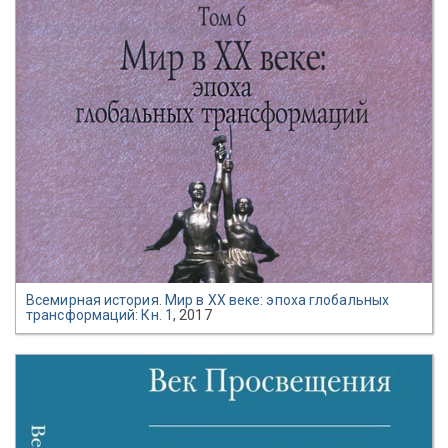
Всемирная история. Мир в XX веке: эпоха глобальных
трансформаций: Кн. 1
, 2017