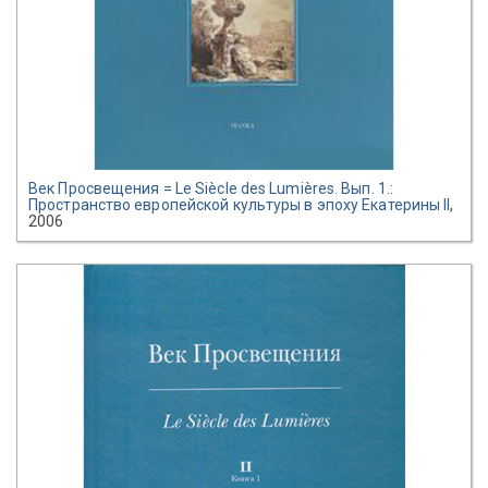
Век Просвещения = Le Siècle des Lumières. Вып. 1.:
Пространство европейской культуры в эпоху Екатерины II
,
2006