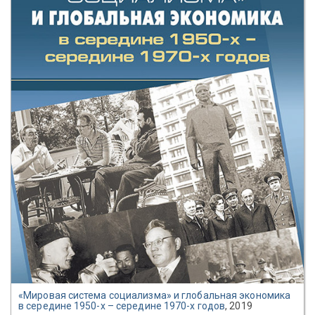
«Мировая система социализма» и глобальная экономика
в середине 1950-х – середине 1970-х годов
, 2019