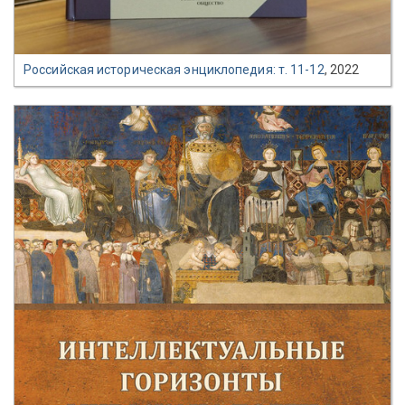
Российская историческая энциклопедия: т. 11-12
, 2022