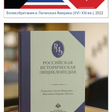
Великобритания и Латинская Америка (XVI–XXI вв.)
, 2022