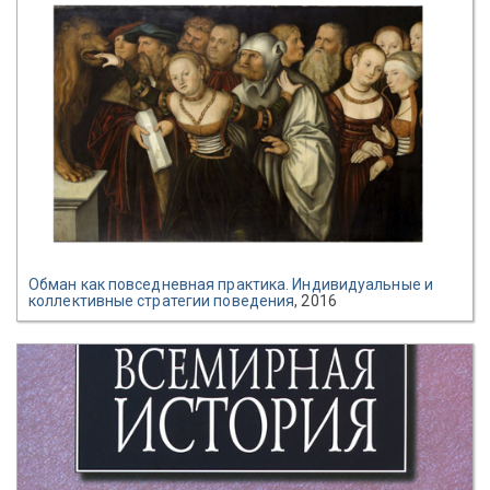
Обман как повседневная практика. Индивидуальные и
коллективные стратегии поведения
, 2016