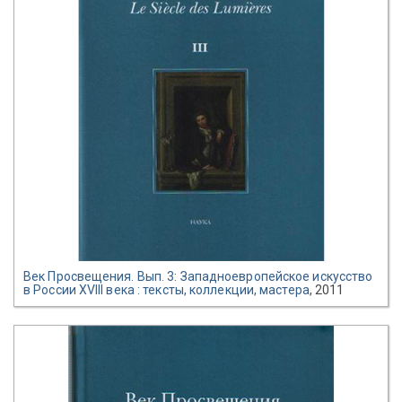
Век Просвещения. Вып. 3: Западноевропейское искусство
в России XVIII века : тексты, коллекции, мастера
, 2011