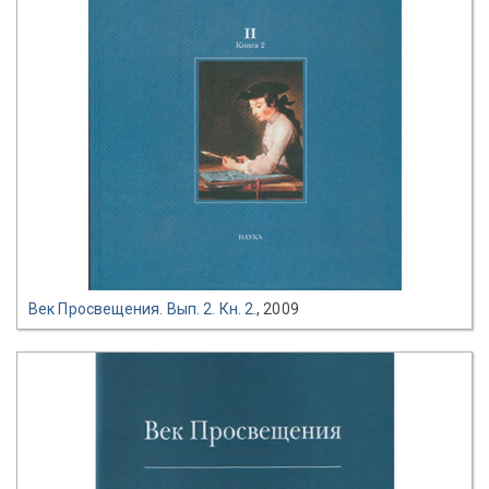
Век Просвещения. Вып. 2. Кн. 2.
, 2009