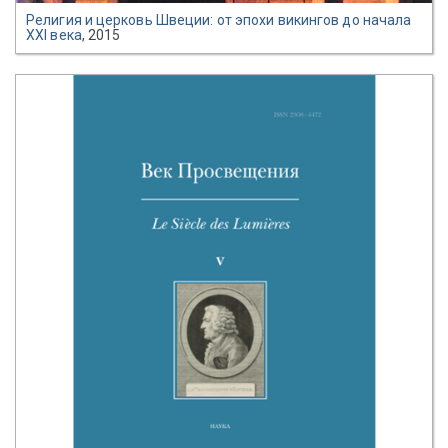
Религия и церковь Швеции: от эпохи викингов до начала
XXI века
, 2015