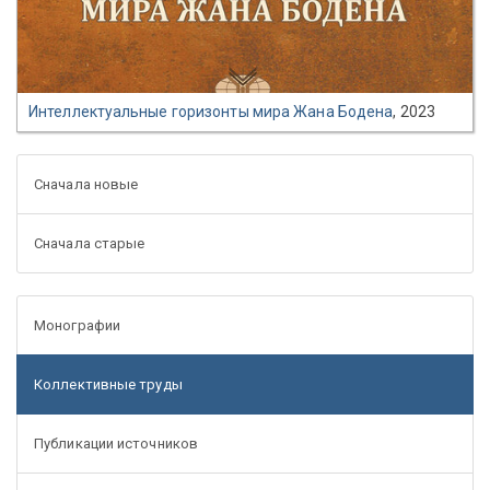
Интеллектуальные горизонты мира Жана Бодена
, 2023
Сначала новые
Сначала старые
Монографии
Коллективные труды
Публикации источников