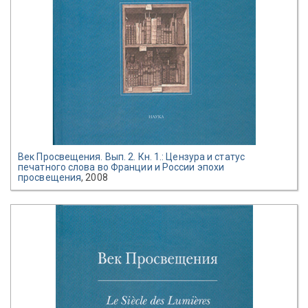
Век Просвещения. Вып. 2. Кн. 1.: Цензура и статус
печатного слова во Франции и России эпохи
просвещения
, 2008