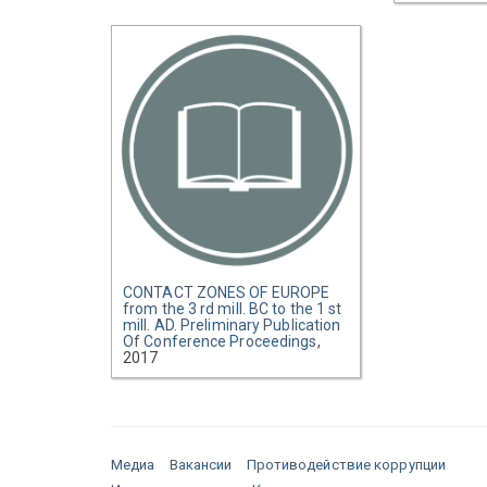
CONTACT ZONES OF EUROPE
from the 3 rd mill. BC to the 1 st
mill. AD. Preliminary Publication
Of Conference Proceedings
,
2017
Медиа
Вакансии
Противодействие коррупции