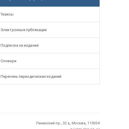
Тезисы
Электронные публикации
Подписка на издания
Словари
Перечень периодических изданий
Ленинский пр., 32 а, Москва, 119334