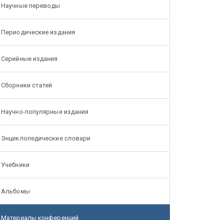
Научные переводы
Периодические издания
Серийные издания
Сборники статей
Научно-популярные издания
Энциклопедические словари
Учебники
Альбомы
Материалы конференций