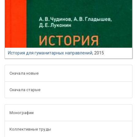
История для гуманитарных направлений
, 2015
Сначала новые
Сначала старые
Монографии
Коллективные труды