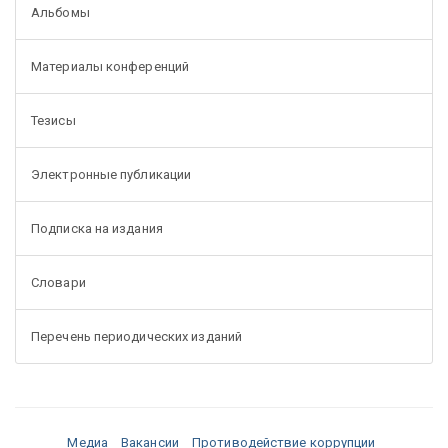
Альбомы
Материалы конференций
Тезисы
Электронные публикации
Подписка на издания
Словари
Перечень периодических изданий
Медиа
Вакансии
Противодействие коррупции