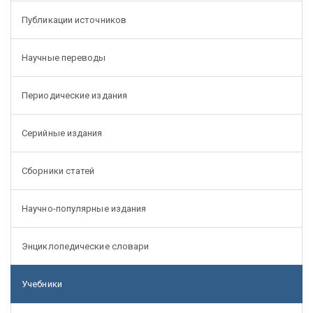
Публикации источников
Научные переводы
Периодические издания
Серийные издания
Сборники статей
Научно-популярные издания
Энциклопедические словари
Учебники