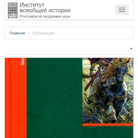
Меню
Главная
Публикации