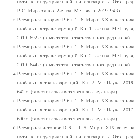
пути к индустриальной цивилизации / Отв. ред.
В.С. Мирзеханов. 2-е изд. М.: Наука, 2019. 943 с.
Всемирная история: В 6 т. Т. 6. Мир в XX веке: эпоха
глобальных трансформаций. Кн. 1. 2-е изд. М.: Наука,
2019. 692 с. (заместитель ответственного редактора).
Всемирная история: В 6 т. Т. 6. Мир в XX веке: эпоха
глобальных трансформаций. Кн. 2. 2-е изд. М.: Наука,
2019. 644 с. (заместитель ответственного редактора).
Всемирная история: В 6 т. Т. 6. Мир в XX веке: эпоха
глобальных трансформаций. Кн. 2. М.: Наука, 2018.
642 с. (заместитель ответственного редактора).
Всемирная история: В 6 т. Т. 6. Мир в XX веке: эпоха
глобальных трансформаций. Кн. 1. М.: Наука, 2017.
690 с. (заместитель ответственного редактора).
Всемирная история: В 6 т. Т. 5. Мир в XIX веке: на
пути к индустриальной цивилизации / Отв. ред.