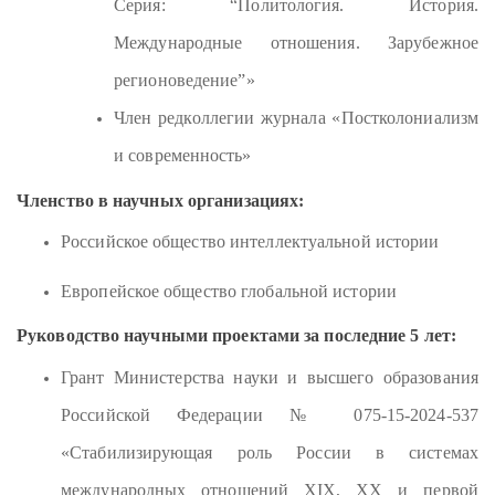
Серия: “Политология. История.
Международные отношения. Зарубежное
регионоведение
”
»
Член редколлегии журнала «
Постколониализм
и современность»
Членство в научных организациях:
Российское общество интеллектуальной истории
Европейское общество глобальной истории
Руководство научными проектами за последние 5 лет:
Грант Министерства науки и высшего образования
Российской Федерации № 075-15-2024-537
«Стабилизирующая роль России в системах
международных отношений XIX, ХХ и первой