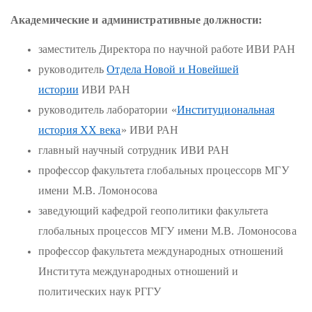
Академические и административные должности:
заместитель Директора по научной работе ИВИ РАН
руководитель
Отдела Новой и Новейшей
истории
ИВИ РАН
руководитель лаборатории «
Институциональная
история ХХ века
» ИВИ РАН
главный научный сотрудник ИВИ РАН
профессор факультета глобальных процессорв МГУ
имени М.В. Ломоносова
заведующий кафедрой геополитики факультета
глобальных процессов МГУ имени М.В. Ломоносова
профессор факультета международных отношений
Института международных отношений и
политических наук РГГУ