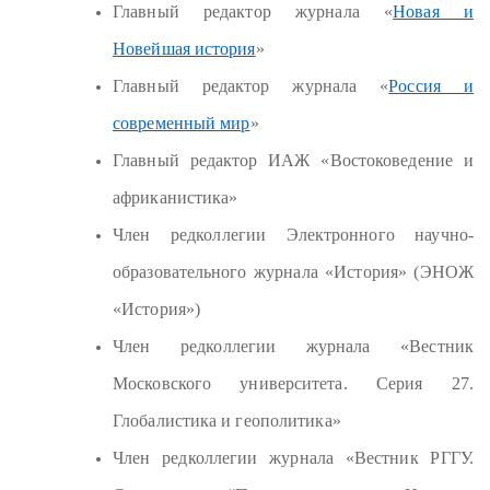
Главный редактор журнала «
Новая и
Новейшая история
»
Главный редактор журнала «
Россия и
современный мир
»
Главный редактор ИАЖ «Востоковедение и
африканистика»
Член редколлегии Э
лектронного научно-
образовательного журнала «История» (ЭНОЖ
«История»)
Член редколлегии журнала «
Вестник
Московского университета. Серия 27.
Глобалистика и геополитика»
Член редколлегии журнала «
Вестник РГГУ.