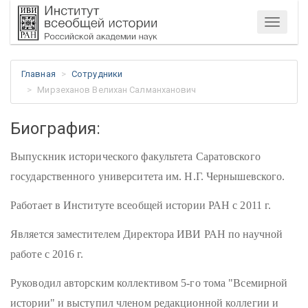
Меню
Главная
Сотрудники
Мирзеханов Велихан Салманханович
Биография:
Выпускник исторического факультета Саратовского
государственного университета им. Н.Г. Чернышевского.
Работает в Институте всеобщей истории РАН с 2011 г.
Является заместителем Директора ИВИ РАН по научной
работе с 2016 г.
Руководил авторским коллективом 5-го тома "Всемирной
истории" и выступил членом редакционной коллегии и