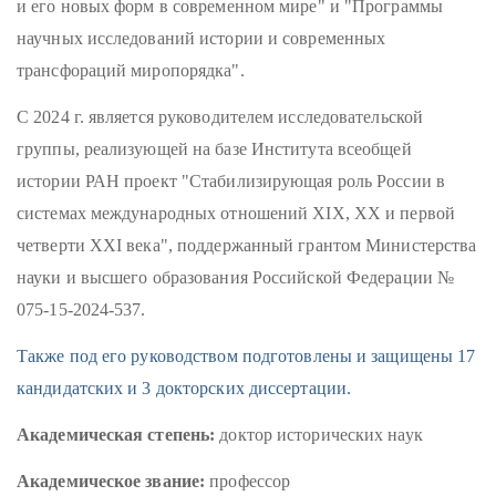
и его новых форм в современном мире" и "Программы
научных исследований истории и современных
трансфораций миропорядка".
С 2024 г. является руководителем исследовательской
группы, реализующей на базе Института всеобщей
истории РАН проект "Стабилизирующая роль России в
системах международных отношений XIX, XX и первой
четверти XXI века", поддержанный грантом Министерства
науки и высшего образования Российской Федерации №
075-15-2024-537.
Также под его руководством подготовлены и защищены 17
кандидатских и 3 докторских диссертации.
Академическая степень:
доктор исторических наук
Академическое звание:
профессор