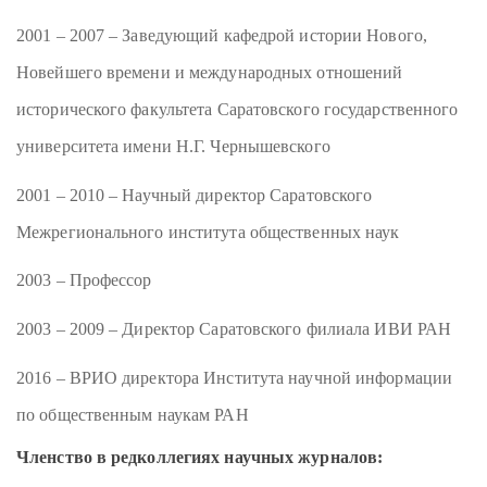
2001 – 2007 – Заведующий кафедрой истории Нового,
Новейшего времени и международных отношений
исторического факультета Саратовского государственного
университета имени Н.Г. Чернышевского
2001 – 2010 – Научный директор Саратовского
Межрегионального института общественных наук
2003 – Профессор
2003 – 2009 – Директор Саратовского филиала ИВИ РАН
2016 – ВРИО директора Института научной информации
по общественным наукам РАН
Членство в редколлегиях научных журналов: