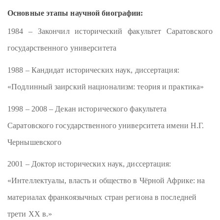
Основные этапы научной биографии:
1984 – Закончил исторический факультет Саратовского
государственного университета
1988 – Кандидат исторических наук, диссертация:
«Подлинный заирский национализм: теория и практика»
1998 – 2008 – Декан исторического факультета
Саратовского государственного университета имени Н.Г.
Чернышевского
2001 – Доктор исторических наук, диссертация:
«Интеллектуалы, власть и общество в Чёрной Африке: на
материалах франкоязычных стран региона в последней
трети XX в.»