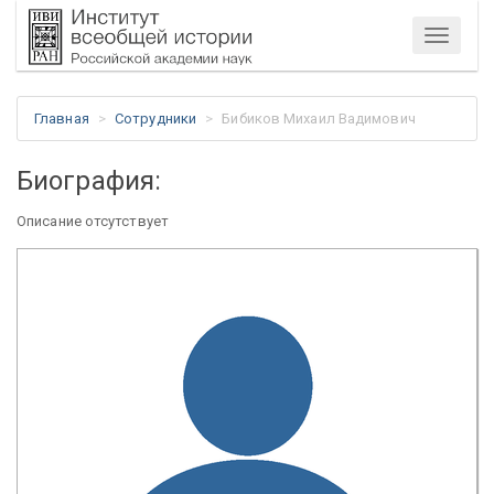
Меню
Главная
Сотрудники
Бибиков Михаил Вадимович
Биография:
Описание отсутствует