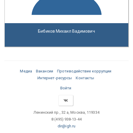
Бибиков Михаил Вадимович
Медиа
Вакансии
Противодействие коррупции
Интернет-ресурсы
Контакты
Войти
Ленинский пр., 32 а, Москва, 119334
8 (495) 938-13-44
dir@igh.ru