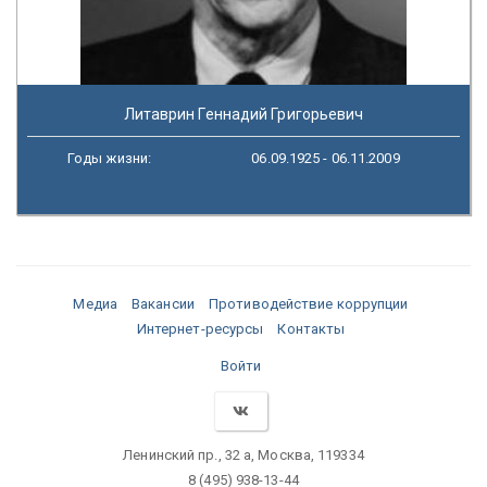
Литаврин Геннадий Григорьевич
Годы жизни:
06.09.1925 - 06.11.2009
Медиа
Вакансии
Противодействие коррупции
Интернет-ресурсы
Контакты
Войти
Ленинский пр., 32 а, Москва, 119334
8 (495) 938-13-44