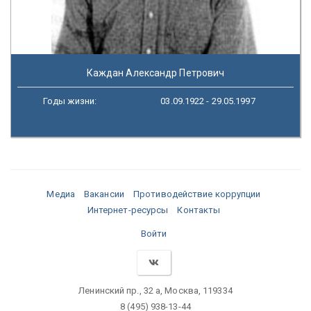
Каждан Александр Петрович
Годы жизни:
03.09.1922 - 29.05.1997
Медиа
Вакансии
Противодействие коррупции
Интернет-ресурсы
Контакты
Войти
Ленинский пр., 32 а, Москва, 119334
8 (495) 938-13-44