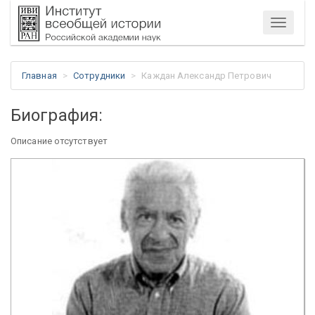
Меню
Главная
Сотрудники
Каждан Александр Петрович
Биография:
Описание отсутствует