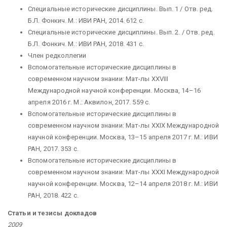
Специальные исторические дисциплины. Вып. 1 / Отв. ред.
Б.Л. Фонкич. М.: ИВИ РАН, 2014. 612 с.
Специальные исторические дисциплины. Вып. 2. / Отв. ред.
Б.Л. Фонкич. М.: ИВИ РАН, 2018. 431 c.
Член редколлегии
Вспомогательные исторические дисциплины в
современном научном знании: Мат-лы XXVIII
Международной научной конференции. Москва, 14–16
апреля 2016 г. М.: Аквилон, 2017. 559 с.
Вспомогательные исторические дисциплины в
современном научном знании: Мат-лы XXIX Международной
научной конференции. Москва, 13–15 апреля 2017 г. М.: ИВИ
РАН, 2017. 353 с.
Вспомогательные исторические дисциплины в
современном научном знании: Мат-лы XXXI Международной
научной конференции. Москва, 12–14 апреля 2018 г. М.: ИВИ
РАН, 2018. 422 с.
Статьи и тезисы докладов
2009