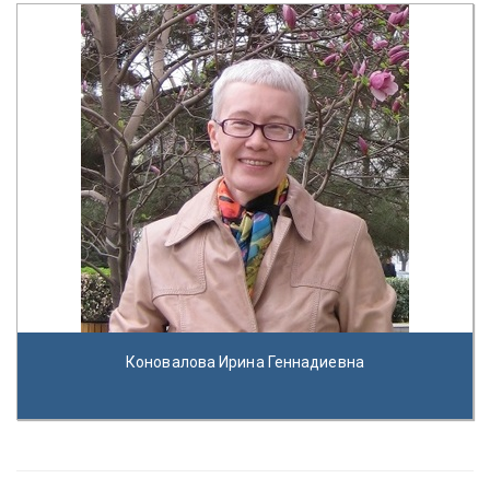
Коновалова Ирина Геннадиевна