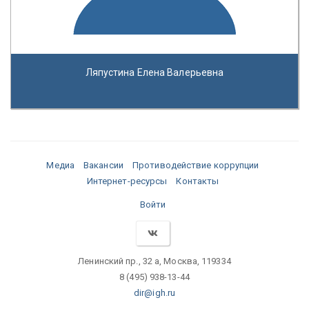
Ляпустина Елена Валерьевна
Медиа
Вакансии
Противодействие коррупции
Интернет-ресурсы
Контакты
Войти
Ленинский пр., 32 а, Москва, 119334
8 (495) 938-13-44
dir@igh.ru