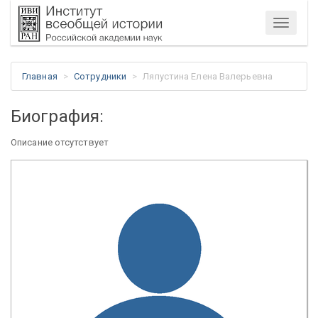
Меню
Главная
Сотрудники
Ляпустина Елена Валерьевна
Биография:
Описание отсутствует