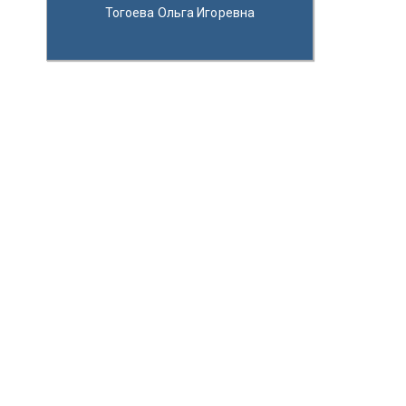
Тогоева Ольга Игоревна