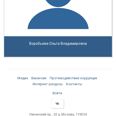
Воробьева Ольга Владимировна
Медиа
Вакансии
Противодействие коррупции
Интернет-ресурсы
Контакты
Войти
Ленинский пр., 32 а, Москва, 119334