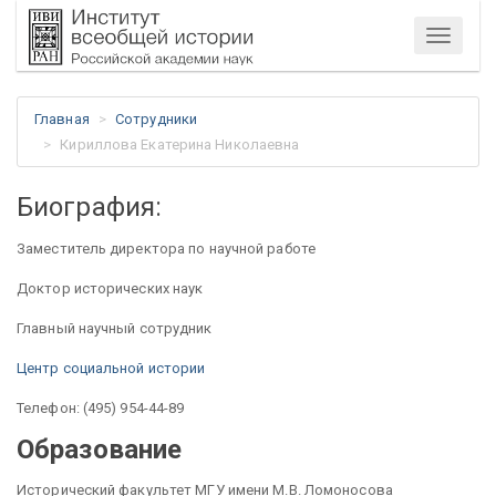
Меню
Главная
Сотрудники
Кириллова Екатерина Николаевна
Биография:
Заместитель директора по научной работе
Доктор исторических наук
Главный научный сотрудник
Центр социальной истории
Телефон: (495) 954-44-89
Образование
Исторический факультет МГУ имени М.В. Ломоносова